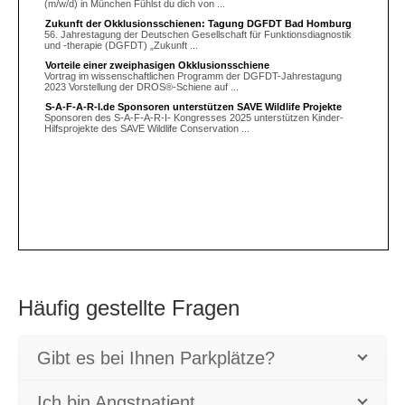
Häufig gestellte Fragen
Gibt es bei Ihnen Parkplätze?
Ich bin Angstpatient