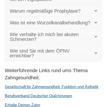
Warum regelmäßige Prophylaxe?
Was ist eine Wurzelkanalbehandlung?
Wie verhalte ich mich bei akuten
Schmerzen?
Wie sind Sie mit dem ÖPNV
erreichbar?
Weiterführende Links rund ums Thema
Zahngesundheit.
Gesellschaft für Zahngesundheit, Funktion und Ästhetik
Berufsverband Deutscher Oralchirurgen
Erhalte Deinen Zahn