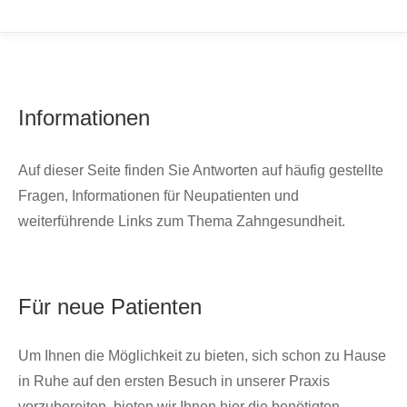
Informationen
Auf dieser Seite finden Sie Antworten auf häufig gestellte
Fragen, Informationen für Neupatienten und
weiterführende Links zum Thema Zahngesundheit.
Für neue Patienten
Um Ihnen die Möglichkeit zu bieten, sich schon zu Hause
in Ruhe auf den ersten Besuch in unserer Praxis
vorzubereiten, bieten wir Ihnen hier die benötigten