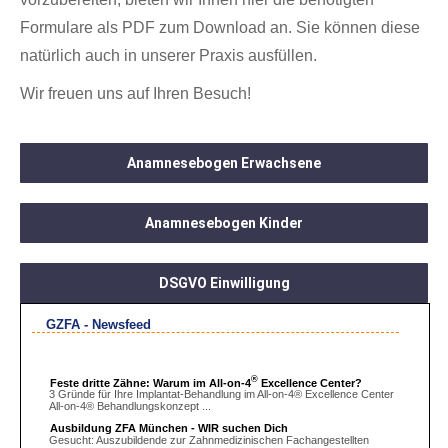
Formulare als PDF zum Download an. Sie können diese
natürlich auch in unserer Praxis ausfüllen.
Wir freuen uns auf Ihren Besuch!
Anamnesebogen Erwachsene
Anamnesebogen Kinder
DSGVO Einwilligung